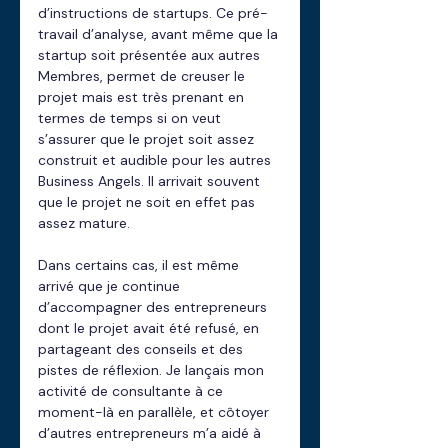
d’instructions de startups. Ce pré-
travail d’analyse, avant même que la 
startup soit présentée aux autres 
Membres, permet de creuser le 
projet mais est très prenant en 
termes de temps si on veut 
s’assurer que le projet soit assez 
construit et audible pour les autres 
Business Angels. Il arrivait souvent 
que le projet ne soit en effet pas 
assez mature.
Dans certains cas, il est même 
arrivé que je continue 
d’accompagner des entrepreneurs 
dont le projet avait été refusé, en 
partageant des conseils et des 
pistes de réflexion. Je lançais mon 
activité de consultante à ce 
moment-là en parallèle, et côtoyer 
d’autres entrepreneurs m’a aidé à 