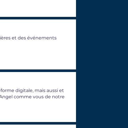
lières et des événements
eforme digitale, mais aussi et
ss Angel comme vous de notre