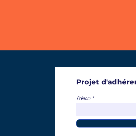
Projet d'adhére
Prénom