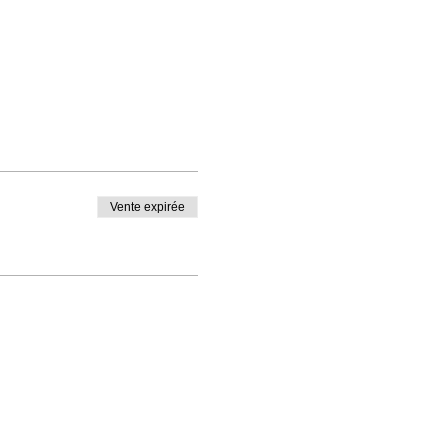
Vente expirée