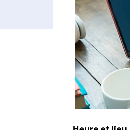
Heure et lieu