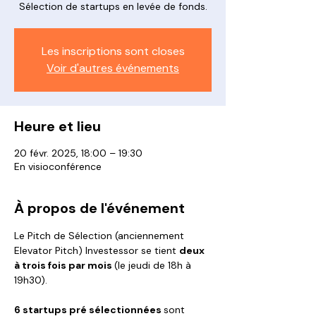
Sélection de startups en levée de fonds.
Les inscriptions sont closes
Voir d'autres événements
Heure et lieu
20 févr. 2025, 18:00 – 19:30
En visioconférence
À propos de l'événement
Le Pitch de Sélection (anciennement 
Elevator Pitch) Investessor se tient 
deux 
à trois fois par mois 
(le jeudi de 18h à 
19h30).
6 startups pré sélectionnées 
sont 