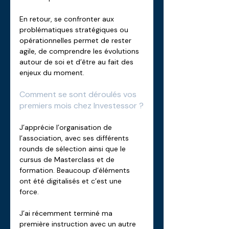
En retour, se confronter aux 
problématiques stratégiques ou 
opérationnelles permet de rester 
agile, de comprendre les évolutions 
autour de soi et d’être au fait des 
enjeux du moment.
Comment se sont déroulés vos 
premiers mois chez Investessor ?
J’apprécie l’organisation de 
l’association, avec ses différents 
rounds de sélection ainsi que le 
cursus de Masterclass et de 
formation. Beaucoup d’éléments 
ont été digitalisés et c’est une 
force. 
J’ai récemment terminé ma 
première instruction avec un autre 