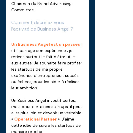
Chairman du Brand Advertising 
Committee.
Comment décririez vous 
l’activité de Business Angel ? 
Un Business Angel est un passeur
et il partage son expérience ; je 
retiens surtout le fait d’être utile 
aux autres. Je souhaite faire profiter 
les startups de ma propre 
expérience d’entrepreneur, succès 
ou échecs, pour les aider à réaliser 
leur ambition. 
Un Business Angel investit certes, 
mais pour certaines startups, il peut 
aller plus loin et devenir un véritable 
« 
Operational Partner
 ». J’aime 
cette idée de suivre les startups de 
manière proche. 