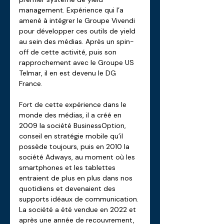
management. Expérience qui l’a 
amené à intégrer le Groupe Vivendi 
pour développer ces outils de yield 
au sein des médias. Après un spin-
off de cette activité, puis son 
rapprochement avec le Groupe US 
Telmar, il en est devenu le DG 
France. 
Fort de cette expérience dans le 
monde des médias, il a créé en 
2009 la société BusinessOption, 
conseil en stratégie mobile qu’il 
possède toujours, puis en 2010 la 
société Adways, au moment où les 
smartphones et les tablettes 
entraient de plus en plus dans nos 
quotidiens et devenaient des 
supports idéaux de communication. 
La société a été vendue en 2022 et 
après une année de recouvrement, 