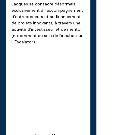
Jacques se consacre désormais 
exclusivement à l’accompagnement 
d’entrepreneurs et au financement 
de projets innovants, à travers une 
activité d’investisseur et de mentor 
(notamment au sein de l’incubateur 
L’Escalator).  