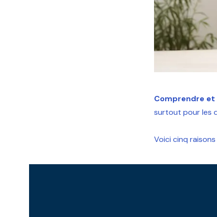
Comprendre et p
surtout pour les 
Voici cinq raisons