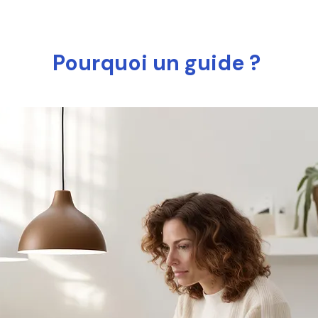
Pourquoi un guide ?