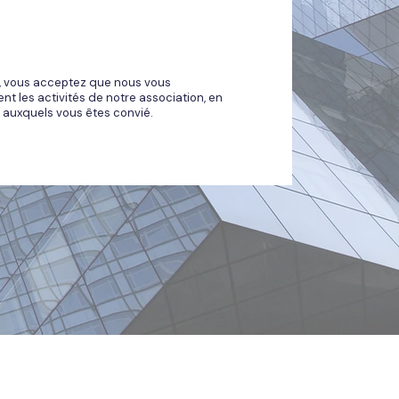
l, vous acceptez que nous vous
t les activités de notre association, en
 auxquels vous êtes convié.