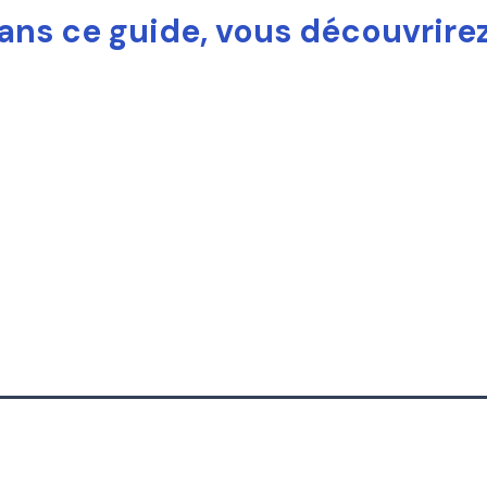
ans ce guide, vous découvrirez