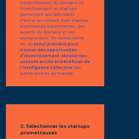
compréhension du domaine de
l'investissement en startups
permettent aux débutants
d'entrer en contact avec d'autres
investisseurs expérimentés, des
experts du domaine et des
entrepreneurs. Un réseau solide
est un
atout précieux pour
trouver des opportunités
d'investissement, obtenir des
conseils avisés et bénéficier de
l'intelligence collective
des
autres acteurs du marché.
2. Sélectionner les startups
prometteuses