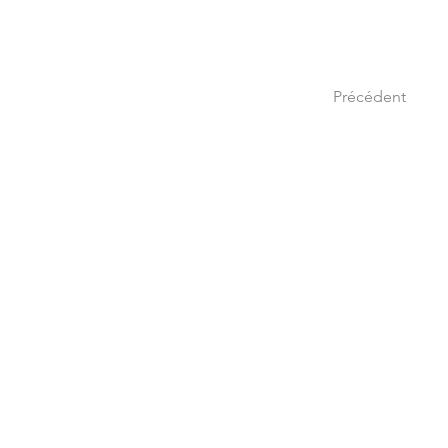
Précédent