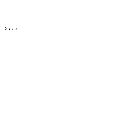
Suivant