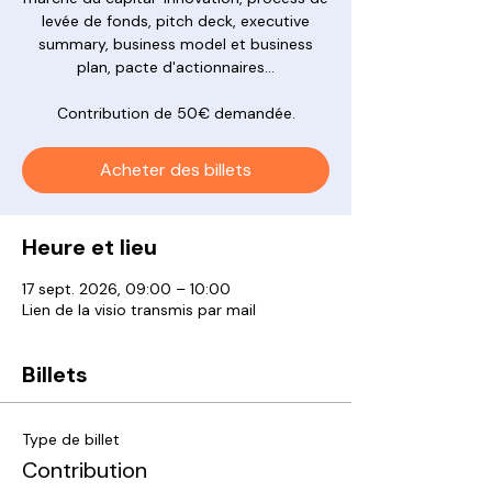
levée de fonds, pitch deck, executive
summary, business model et business
plan, pacte d'actionnaires...
Contribution de 50€ demandée.
Acheter des billets
Heure et lieu
17 sept. 2026, 09:00 – 10:00
Lien de la visio transmis par mail
Billets
Type de billet
Contribution