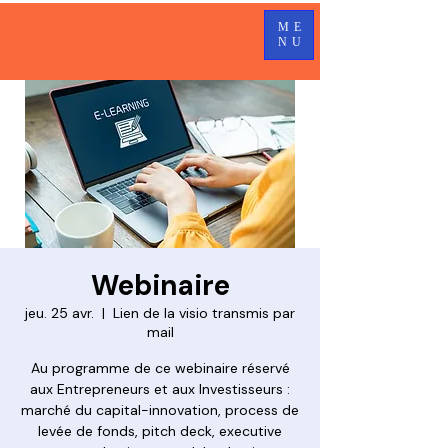
ME
NU
Webinaire
jeu. 25 avr.
  |  
Lien de la visio transmis par
mail
Au programme de ce webinaire réservé
aux Entrepreneurs et aux Investisseurs :
marché du capital-innovation, process de
levée de fonds, pitch deck, executive