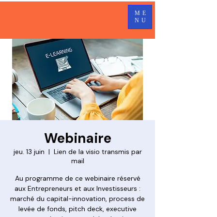
ME
NU
Webinaire
jeu. 13 juin
  |  
Lien de la visio transmis par
mail
Au programme de ce webinaire réservé
aux Entrepreneurs et aux Investisseurs :
marché du capital-innovation, process de
levée de fonds, pitch deck, executive