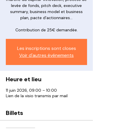
levée de fonds, pitch deck, executive
summary, business model et business
plan, pacte d'actionnaires...
Contribution de 25€ demandée.
Les inscriptions sont closes
Voir d'autres événements
Heure et lieu
11 juin 2026, 09:00 – 10:00
Lien de la visio transmis par mail
Billets