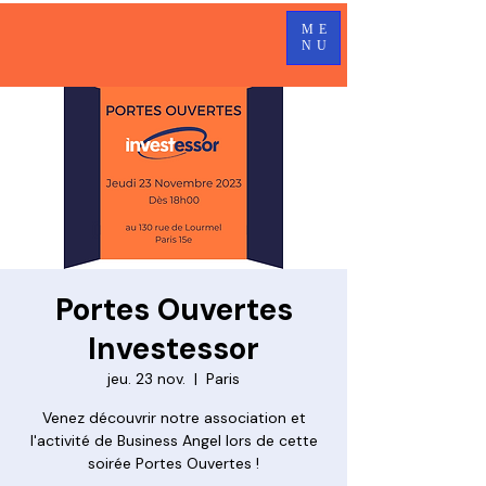
ME
NU
Portes Ouvertes
Investessor
jeu. 23 nov.
  |  
Paris
Venez découvrir notre association et
l'activité de Business Angel lors de cette
soirée Portes Ouvertes !