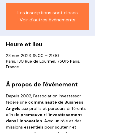
Les inscriptions sont closes
Voir d'autres événements
Heure et lieu
23 nov. 2023, 18:00 – 21:00
Paris, 130 Rue de Lourmel, 75015 Paris,
France
À propos de l'événement
Depuis 2002, l'association Investessor 
fédère une 
communauté de Business 
Angels 
aux profils et parcours différents 
afin de 
promouvoir l'investissement 
dans l'innovation
. Avec un rôle et des 
missions essentiels pour soutenir et 