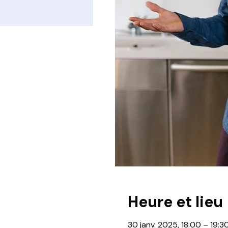
Heure et lieu
30 janv. 2025, 18:00 – 19:3