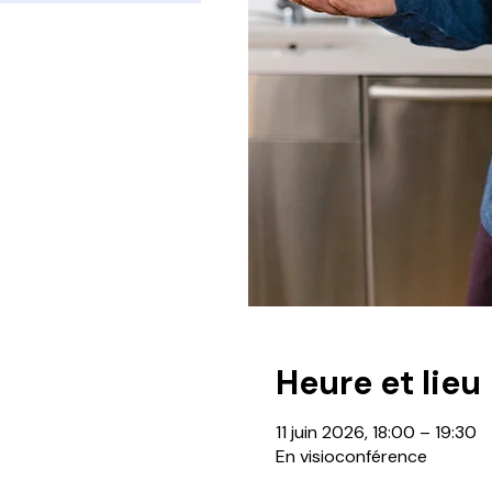
Heure et lieu
11 juin 2026, 18:00 – 19:30
En visioconférence