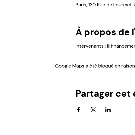
Paris, 130 Rue de Lourmel, 
À propos de 
Intervenants : iii financeme
Google Maps a été bloqué en raison
Partager cet