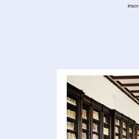
inscr