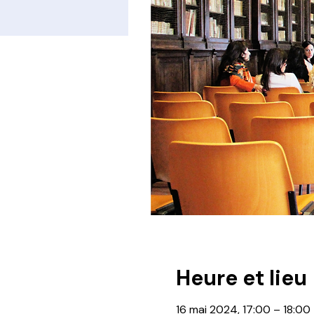
Heure et lieu
16 mai 2024, 17:00 – 18:00