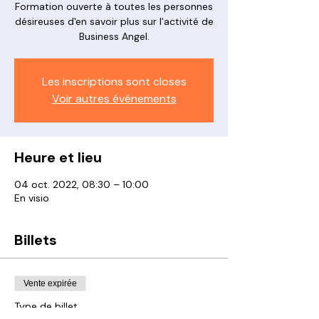
Formation ouverte à toutes les personnes
désireuses d'en savoir plus sur l'activité de
Business Angel.
Les inscriptions sont closes
Voir autres événements
Heure et lieu
04 oct. 2022, 08:30 – 10:00
En visio
Billets
Vente expirée
Type de billet