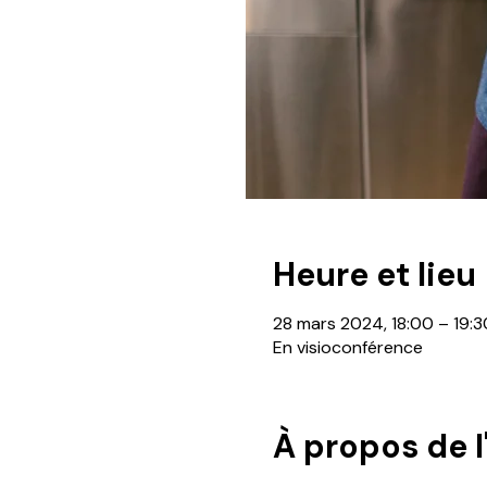
Heure et lieu
28 mars 2024, 18:00 – 19:3
En visioconférence
À propos de 