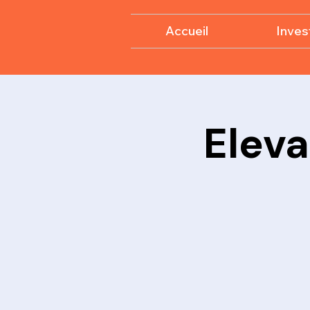
Accueil
Invest
Eleva