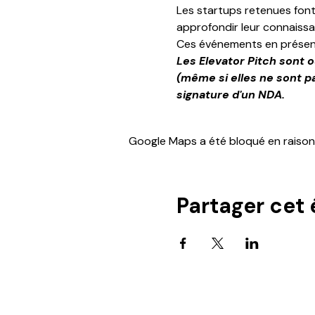
Les startups retenues font
approfondir leur connaissa
Ces événements en présenti
Les Elevator Pitch sont 
(même si elles ne sont p
signature d'un NDA.
Google Maps a été bloqué en raison
Partager cet