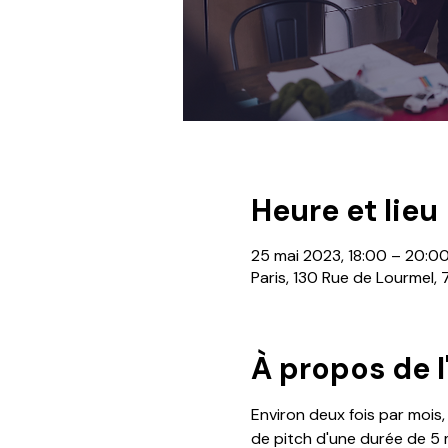
Heure et lieu
25 mai 2023, 18:00 – 20:0
Paris, 130 Rue de Lourmel, 
À propos de 
Environ deux fois par mois
de pitch d'une durée de 5 m