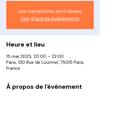
Les inscriptions sont closes
Voir d'autres événements
Heure et lieu
15 mai 2025, 20:00 – 22:00
Paris, 130 Rue de Lourmel, 75015 Paris,
France
À propos de l'événement
Afficher plus