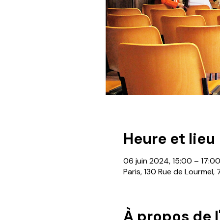
Heure et lieu
06 juin 2024, 15:00 – 17:0
Paris, 130 Rue de Lourmel, 
À propos de 