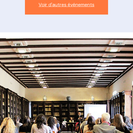
Voir d'autres événements