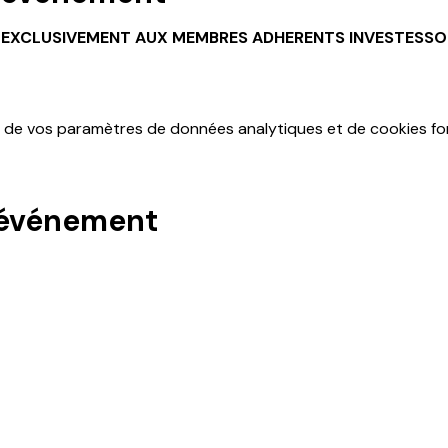
t
EXCLUSIVEMENT AUX MEMBRES ADHERENTS INVESTESSO
 de vos paramètres de données analytiques et de cookies fon
 événement