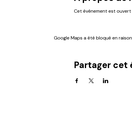
Cet événement est ouver
Google Maps a été bloqué en raison
Partager cet